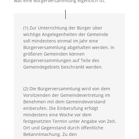
was eine Bürgerversammlung eigentlich ist:
(1) Zur Unterrichtung der Bürger über
wichtige Angelegenheiten der Gemeinde
soll mindestens einmal im Jahr eine
Bürgerversammlung
abgehalten werden. In
größeren Gemeinden können
Bürgerversammlungen
auf Teile des
Gemeindegebiets beschränkt werden.
(2) Die
Bürgerversammlung
wird von dem
Vorsitzenden der Gemeindevertretung im
Benehmen mit dem Gemeindevorstand
einberufen. Die Einberufung erfolgt
mindestens eine Woche vor dem
festgesetzten Termin unter Angabe von Zeit,
Ort und Gegenstand durch öffentliche
Bekanntmachung. Zu den