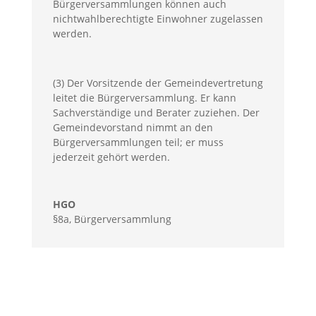
Bürgerversammlungen
können auch
nichtwahlberechtigte Einwohner zugelassen
werden.
(3) Der Vorsitzende der Gemeindevertretung
leitet die
Bürgerversammlung
. Er kann
Sachverständige und Berater zuziehen. Der
Gemeindevorstand nimmt an den
Bürgerversammlungen
teil; er muss
jederzeit gehört werden.
HGO
§8a
,
Bürgerversammlung