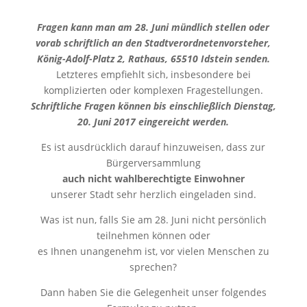
Fragen kann man am 28. Juni mündlich stellen oder
vorab schriftlich an den Stadtverordnetenvorsteher,
König-Adolf-Platz 2, Rathaus, 65510 Idstein senden.
Letzteres empfiehlt sich, insbesondere bei
komplizierten oder komplexen Fragestellungen.
Schriftliche Fragen können bis einschließlich Dienstag,
20. Juni 2017 eingereicht werden.
Es ist ausdrücklich darauf hinzuweisen, dass zur
Bürgerversammlung
auch nicht wahlberechtigte
Einwohner
unserer Stadt sehr herzlich eingeladen sind.
Was ist nun, falls Sie am 28. Juni nicht persönlich
teilnehmen können oder
es Ihnen unangenehm ist, vor vielen Menschen zu
sprechen?
Dann haben Sie die Gelegenheit unser folgendes