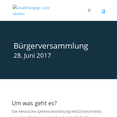
Bürgerversammlung
28. Juni 2017
Um was geht es?
Die
Hessische Gemeindeordnung (HGO) beschreibt,