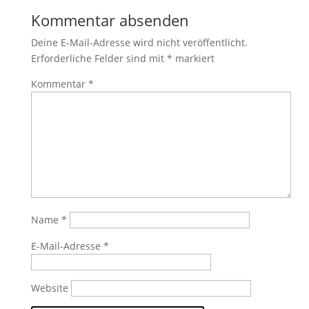
Kommentar absenden
Deine E-Mail-Adresse wird nicht veröffentlicht.
Erforderliche Felder sind mit
*
markiert
Kommentar
*
Name
*
E-Mail-Adresse
*
Website