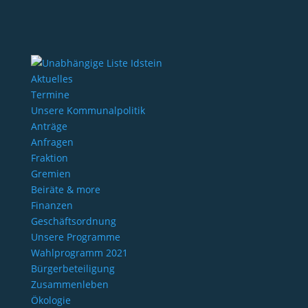
Aktuelles
Termine
Unsere Kommunalpolitik
Anträge
Anfragen
Fraktion
Gremien
Beiräte & more
Finanzen
Geschäftsordnung
Unsere Programme
Wahlprogramm 2021
Bürgerbeteiligung
Zusammenleben
Ökologie