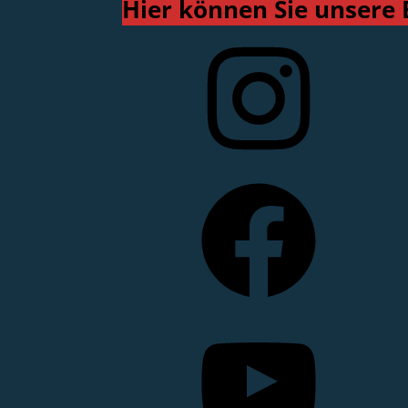
Hier können Sie unsere 
Instagram
Facebook
YouTube