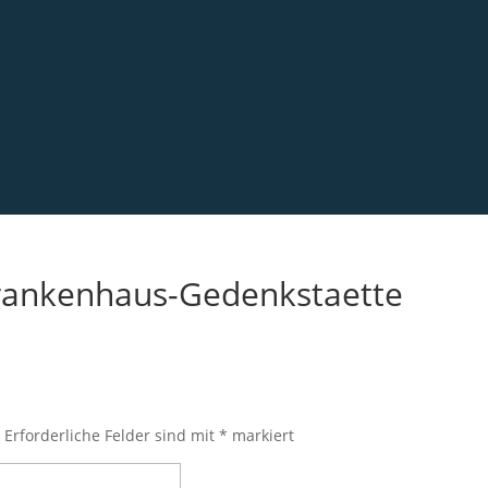
Krankenhaus-Gedenkstaette
.
Erforderliche Felder sind mit
*
markiert