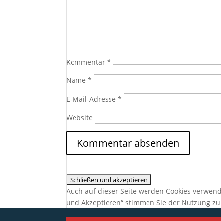
Kommentar
*
Name
*
E-Mail-Adresse
*
Website
Auch auf dieser Seite werden Cookies verwend
und Akzeptieren“ stimmen Sie der Nutzung zu