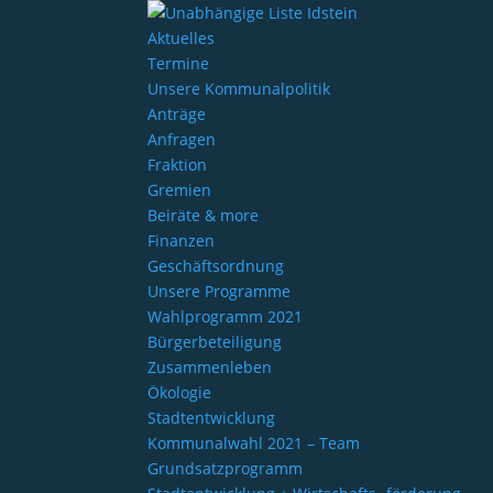
Aktuelles
Termine
Unsere Kommunalpolitik
Anträge
Anfragen
Fraktion
Gremien
Beiräte & more
Finanzen
Geschäftsordnung
Unsere Programme
Wahlprogramm 2021
Bürgerbeteiligung
Zusammenleben
Ökologie
Stadtentwicklung
Kommunalwahl 2021 – Team
Grundsatzprogramm