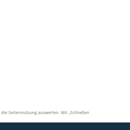
, die Seitennutzung auswerten. Mit „Schließen