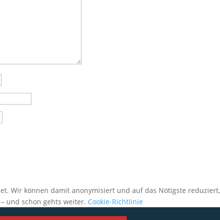
et. Wir können damit anonymisiert und auf das Nötigste reduziert
 – und schon gehts weiter.
Cookie-Richtlinie