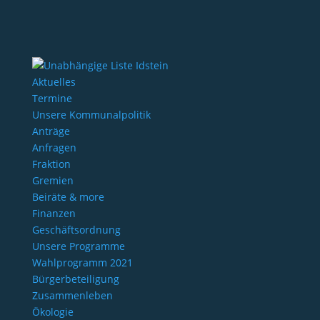
Aktuelles
Termine
Unsere Kommunalpolitik
Anträge
Anfragen
Fraktion
Gremien
Beiräte & more
Finanzen
Geschäftsordnung
Unsere Programme
Wahlprogramm 2021
Bürgerbeteiligung
Zusammenleben
Ökologie