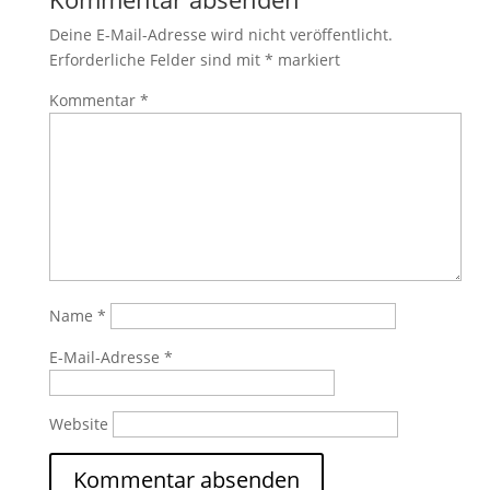
Deine E-Mail-Adresse wird nicht veröffentlicht.
Erforderliche Felder sind mit
*
markiert
Kommentar
*
Name
*
E-Mail-Adresse
*
Website