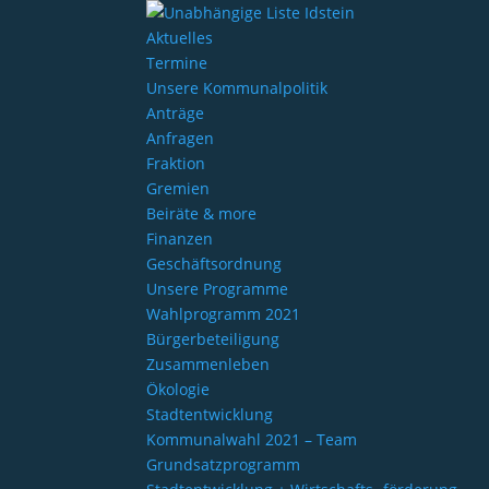
Aktuelles
Termine
Unsere Kommunalpolitik
Anträge
Anfragen
Fraktion
Gremien
Beiräte & more
Finanzen
Geschäftsordnung
Unsere Programme
Wahlprogramm 2021
Bürgerbeteiligung
Zusammenleben
Ökologie
Stadtentwicklung
Kommunalwahl 2021 – Team
Grundsatzprogramm