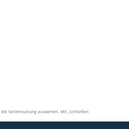
, die Seitennutzung auswerten. Mit „Schließen