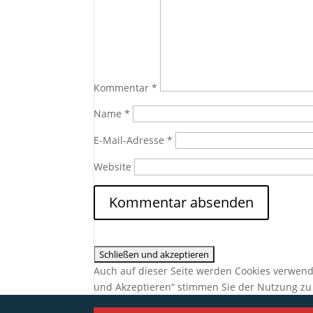
Kommentar
*
Name
*
E-Mail-Adresse
*
Website
Auch auf dieser Seite werden Cookies verwend
und Akzeptieren“ stimmen Sie der Nutzung zu