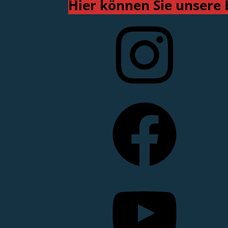
Hier können Sie unsere 
Instagram
Facebook
YouTube