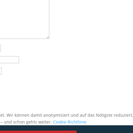
et. Wir können damit anonymisiert und auf das Nötigste reduziert
 – und schon gehts weiter.
Cookie-Richtlinie