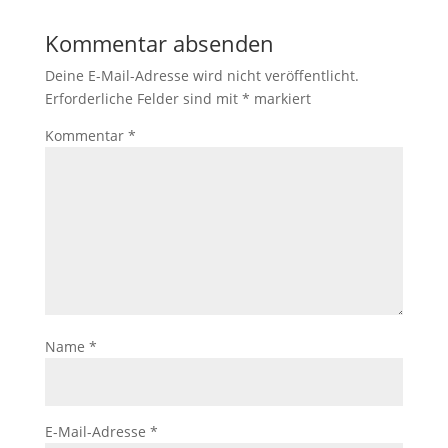
Kommentar absenden
Deine E-Mail-Adresse wird nicht veröffentlicht.
Erforderliche Felder sind mit
*
markiert
Kommentar
*
Name
*
E-Mail-Adresse
*