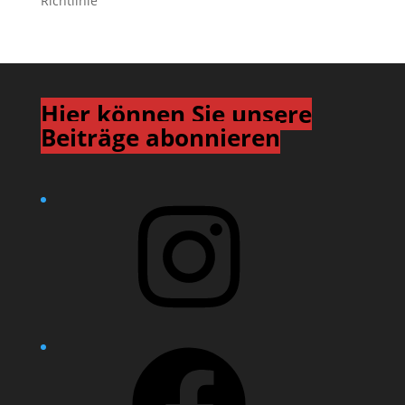
Richtlinie
Hier können Sie unsere
Beiträge abonnieren
Instagram
Facebook