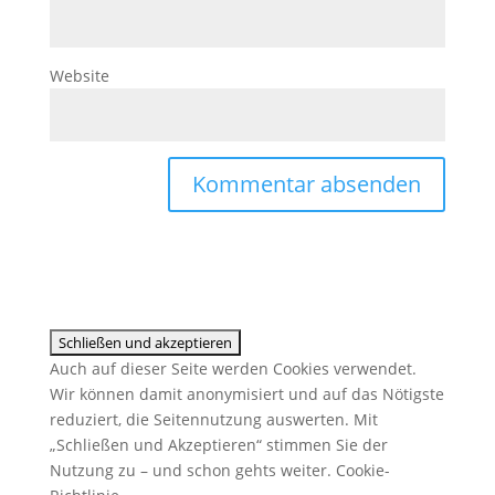
Website
Auch auf dieser Seite werden Cookies verwendet.
Wir können damit anonymisiert und auf das Nötigste
reduziert, die Seitennutzung auswerten. Mit
„Schließen und Akzeptieren“ stimmen Sie der
Nutzung zu – und schon gehts weiter.
Cookie-