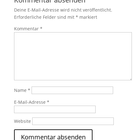
Deine E-Mail-Adresse wird nicht veröffentlicht.
Erforderliche Felder sind mit
*
markiert
Kommentar
*
Name
*
E-Mail-Adresse
*
Website