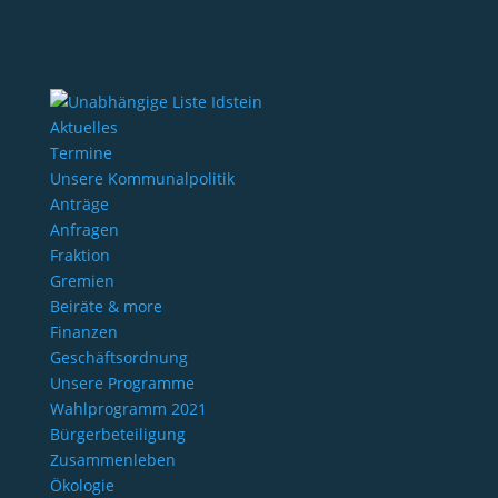
Aktuelles
Termine
Unsere Kommunalpolitik
Anträge
Anfragen
Fraktion
Gremien
Beiräte & more
Finanzen
Geschäftsordnung
Unsere Programme
Wahlprogramm 2021
Bürgerbeteiligung
Zusammenleben
Ökologie