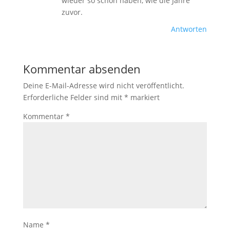
wieder so schön haben, wie die Jahre
zuvor.
Antworten
Kommentar absenden
Deine E-Mail-Adresse wird nicht veröffentlicht.
Erforderliche Felder sind mit
*
markiert
Kommentar
*
Name
*