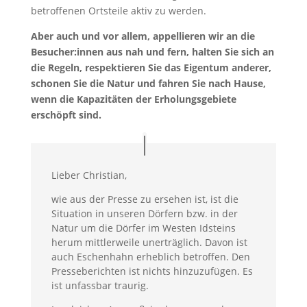
betroffenen Ortsteile aktiv zu werden.
Aber auch und vor allem, appellieren wir an die
Besucher:innen aus nah und fern, halten Sie sich an
die Regeln, respektieren Sie das Eigentum anderer,
schonen Sie die Natur und fahren Sie nach Hause,
wenn die Kapazitäten der Erholungsgebiete
erschöpft sind.
Lieber Christian,
wie aus der Presse zu ersehen ist, ist die
Situation in unseren Dörfern bzw. in der
Natur um die Dörfer im Westen Idsteins
herum mittlerweile unerträglich. Davon ist
auch Eschenhahn erheblich betroffen. Den
Presseberichten ist nichts hinzuzufügen. Es
ist unfassbar traurig.