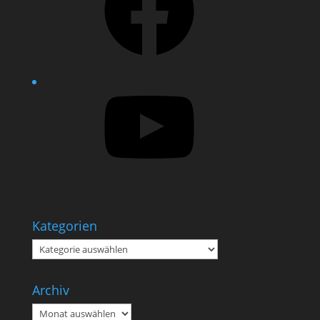
YouTube
Kategorien
Kategorien
Archiv
Archiv