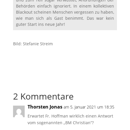
Behörden einfach ignoriert. In einem kollektiven
Blackout scheinen Menschen vergessen zu haben,
wie man sich als Gast benimmt. Das war kein
guter Start ins neue Jahr!
Bild: Stefanie Streim
2 Kommentare
Thorsten Jonas
am 5. Januar 2021 um 18:35
Erwartet Fr. Hoffman wirklich einen Antwort
vom sogenannten „BM Christian“?