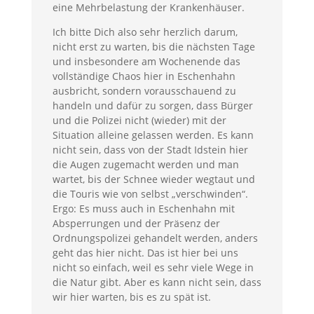
eine Mehrbelastung der Krankenhäuser.
Ich bitte Dich also sehr herzlich darum,
nicht erst zu warten, bis die nächsten Tage
und insbesondere am Wochenende das
vollständige Chaos hier in Eschenhahn
ausbricht, sondern vorausschauend zu
handeln und dafür zu sorgen, dass Bürger
und die Polizei nicht (wieder) mit der
Situation alleine gelassen werden. Es kann
nicht sein, dass von der Stadt Idstein hier
die Augen zugemacht werden und man
wartet, bis der Schnee wieder wegtaut und
die Touris wie von selbst „verschwinden“.
Ergo: Es muss auch in Eschenhahn mit
Absperrungen und der Präsenz der
Ordnungspolizei gehandelt werden, anders
geht das hier nicht. Das ist hier bei uns
nicht so einfach, weil es sehr viele Wege in
die Natur gibt. Aber es kann nicht sein, dass
wir hier warten, bis es zu spät ist.