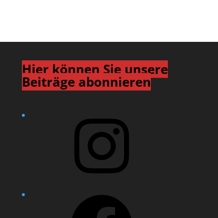
Hier können Sie unsere
Beiträge abonnieren
Instagram
Facebook