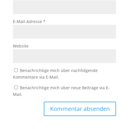
E-Mail-Adresse
*
Website
Benachrichtige mich über nachfolgende
Kommentare via E-Mail.
Benachrichtige mich über neue Beiträge via E-
Mail.