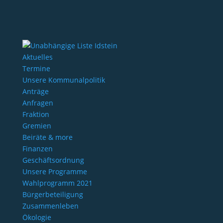
Aktuelles
Termine
Unsere Kommunalpolitik
Anträge
Anfragen
Fraktion
Gremien
Beiräte & more
Finanzen
Geschäftsordnung
Unsere Programme
Wahlprogramm 2021
Bürgerbeteiligung
Zusammenleben
Ökologie