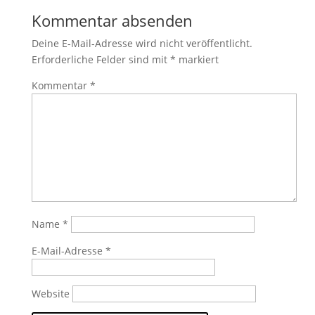
Kommentar absenden
Deine E-Mail-Adresse wird nicht veröffentlicht.
Erforderliche Felder sind mit
*
markiert
Kommentar
*
Name
*
E-Mail-Adresse
*
Website