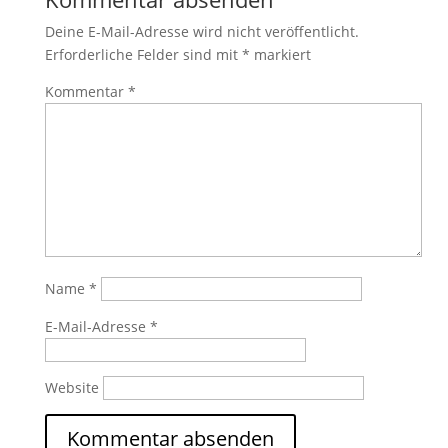
Deine E-Mail-Adresse wird nicht veröffentlicht.
Erforderliche Felder sind mit
*
markiert
Kommentar
*
Name
*
E-Mail-Adresse
*
Website