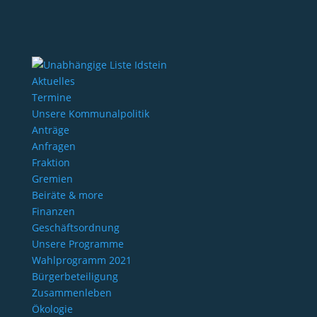
Aktuelles
Termine
Unsere Kommunalpolitik
Anträge
Anfragen
Fraktion
Gremien
Beiräte & more
Finanzen
Geschäftsordnung
Unsere Programme
Wahlprogramm 2021
Bürgerbeteiligung
Zusammenleben
Ökologie