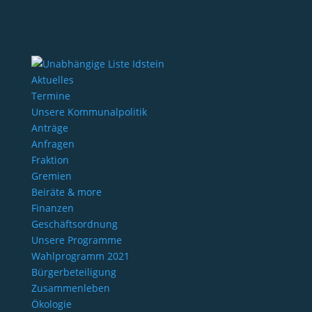
Aktuelles
Termine
Unsere Kommunalpolitik
Anträge
Anfragen
Fraktion
Gremien
Beiräte & more
Finanzen
Geschäftsordnung
Unsere Programme
Wahlprogramm 2021
Bürgerbeteiligung
Zusammenleben
Ökologie