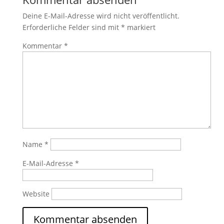
Deine E-Mail-Adresse wird nicht veröffentlicht.
Erforderliche Felder sind mit
*
markiert
Kommentar
*
Name
*
E-Mail-Adresse
*
Website