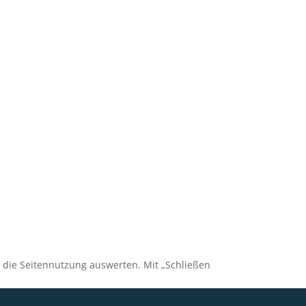
, die Seitennutzung auswerten. Mit „Schließen