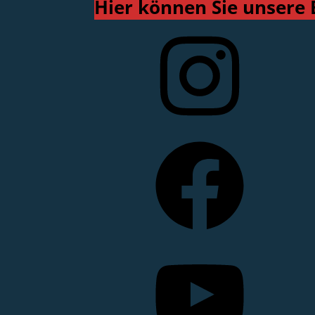
Hier können Sie unsere 
Instagram
Facebook
YouTube