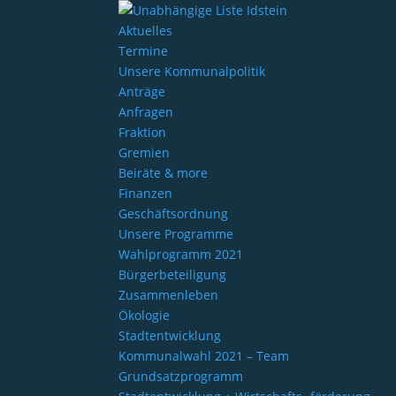
Aktuelles
Termine
Unsere Kommunalpolitik
Anträge
Anfragen
Fraktion
Gremien
Beiräte & more
Finanzen
Geschäftsordnung
Unsere Programme
Wahlprogramm 2021
Bürgerbeteiligung
Zusammenleben
Ökologie
Stadtentwicklung
Kommunalwahl 2021 – Team
Grundsatzprogramm