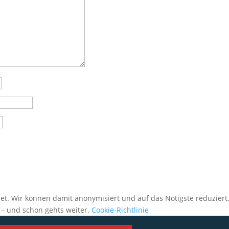
et. Wir können damit anonymisiert und auf das Nötigste reduziert
 – und schon gehts weiter.
Cookie-Richtlinie