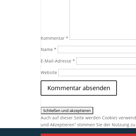
Kommentar
*
Name
*
E-Mail-Adresse
*
Website
Auch auf dieser Seite werden Cookies verwend
und Akzeptieren“ stimmen Sie der Nutzung zu