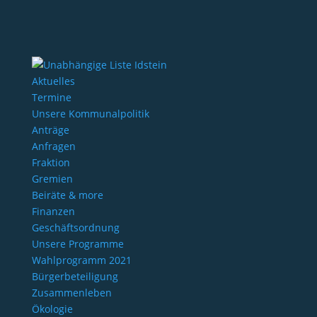
Aktuelles
Termine
Unsere Kommunalpolitik
Anträge
Anfragen
Fraktion
Gremien
Beiräte & more
Finanzen
Geschäftsordnung
Unsere Programme
Wahlprogramm 2021
Bürgerbeteiligung
Zusammenleben
Ökologie