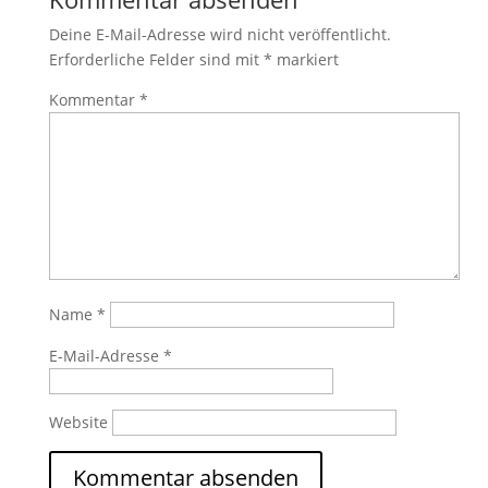
Deine E-Mail-Adresse wird nicht veröffentlicht.
Erforderliche Felder sind mit
*
markiert
Kommentar
*
Name
*
E-Mail-Adresse
*
Website