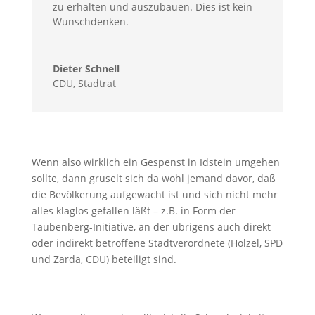
zu erhalten und auszubauen. Dies ist kein
Wunschdenken.
Dieter Schnell
CDU
,
Stadtrat
Wenn also wirklich ein Gespenst in Idstein umgehen
sollte, dann gruselt sich da wohl jemand davor, daß
die Bevölkerung aufgewacht ist und sich nicht mehr
alles klaglos gefallen läßt – z.B. in Form der
Taubenberg-Initiative, an der übrigens auch direkt
oder indirekt betroffene Stadtverordnete (Hölzel, SPD
und Zarda, CDU) beteiligt sind.