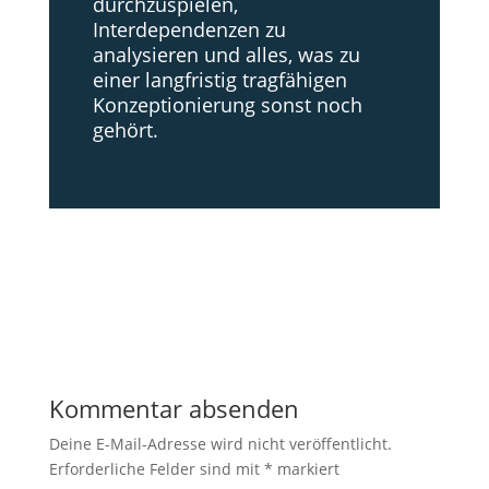
durchzuspielen,
Interdependenzen zu
analysieren und alles, was zu
einer langfristig tragfähigen
Konzeptionierung sonst noch
gehört.
Kommentar absenden
Deine E-Mail-Adresse wird nicht veröffentlicht.
Erforderliche Felder sind mit
*
markiert