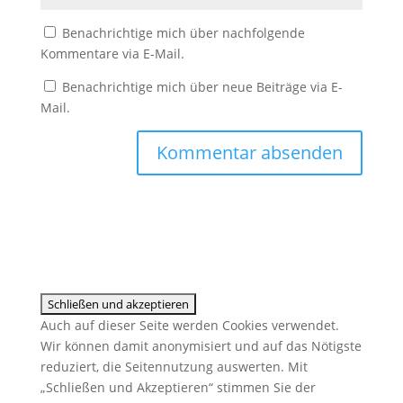
Benachrichtige mich über nachfolgende
Kommentare via E-Mail.
Benachrichtige mich über neue Beiträge via E-
Mail.
Auch auf dieser Seite werden Cookies verwendet.
Wir können damit anonymisiert und auf das Nötigste
reduziert, die Seitennutzung auswerten. Mit
„Schließen und Akzeptieren“ stimmen Sie der