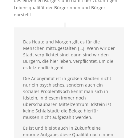
des einzelnen Bürgers und damit der zukünftigen
Lebensqualität der Bürgerinnen und Bürger
darstellt.
Das Heute und Morgen gilt es für die
Menschen mitzugestalten […]. Wenn wir der
Stadt verpflichtet sind, dann sind wir den
Bürgern, die hier leben, verpflichtet, um die
es letztendlich geht.
Die Anonymität ist in großen Städten nicht
nur ein psychisches, sondern auch ein
soziales Problem!Noch kennt man sich in
Idstein, in diesem immer noch
überschaubaren Mittelzentrum. Idstein ist
keine Schlafstadt; die Belege hierfür
müssen nicht aufgezählt werden.
Es ist und bleibt auch in Zukunft eine
enorme Aufgabe, diese Qualität nach innen