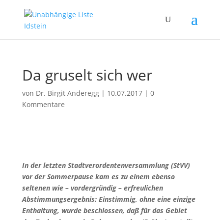
Da gruselt sich wer
von
Dr. Birgit Anderegg
|
10.07.2017
|
0
Kommentare
In der letzten Stadtverordentenversammlung (StVV)
vor der Sommerpause kam es zu einem ebenso
seltenen wie – vordergründig – erfreulichen
Abstimmungsergebnis: Einstimmig, ohne eine einzige
Enthaltung, wurde beschlossen, daß für das Gebiet