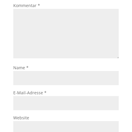
Kommentar
*
Name
*
E-Mail-Adresse
*
Website