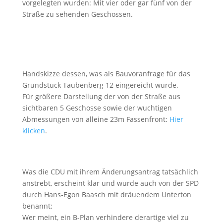
vorgelegten wurden: Mit vier oder gar fünf von der
Straße zu sehenden Geschossen.
Handskizze dessen, was als Bauvoranfrage für das
Grundstück Taubenberg 12 eingereicht wurde.
Für größere Darstellung der von der Straße aus
sichtbaren 5 Geschosse sowie der wuchtigen
Abmessungen von alleine 23m Fassenfront:
Hier
klicken
.
Was die CDU mit ihrem Änderungsantrag tatsächlich
anstrebt, erscheint klar und wurde auch von der SPD
durch Hans-Egon Baasch mit dräuendem Unterton
benannt:
Wer meint, ein B-Plan verhindere derartige viel zu