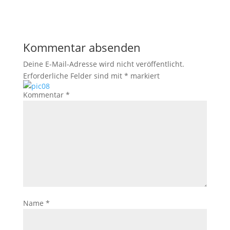
Kommentar absenden
Deine E-Mail-Adresse wird nicht veröffentlicht.
Erforderliche Felder sind mit
*
markiert
Kommentar
*
Name
*