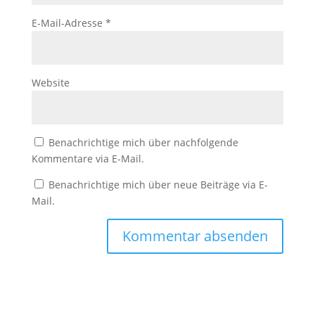
E-Mail-Adresse
*
Website
Benachrichtige mich über nachfolgende
Kommentare via E-Mail.
Benachrichtige mich über neue Beiträge via E-
Mail.