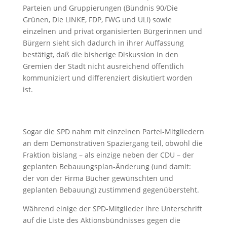
Parteien und Gruppierungen (Bündnis 90/Die
Grünen, Die LINKE, FDP, FWG und ULI) sowie
einzelnen und privat organisierten Bürgerinnen und
Bürgern sieht sich dadurch in ihrer Auffassung
bestätigt, daß die bisherige Diskussion in den
Gremien der Stadt nicht ausreichend öffentlich
kommuniziert und differenziert diskutiert worden
ist.
Sogar die SPD nahm mit einzelnen Partei-Mitgliedern
an dem Demonstrativen Spaziergang teil, obwohl die
Fraktion bislang – als einzige neben der CDU – der
geplanten Bebauungsplan-Änderung (und damit:
der von der Firma Bücher gewünschten und
geplanten Bebauung) zustimmend gegenübersteht.
Während einige der SPD-Mitglieder ihre Unterschrift
auf die Liste des Aktionsbündnisses gegen die