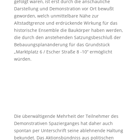
gefolgt waren, ist erst durch die anschauliche
Darstellung und Demonstration vor Ort bewußt
geworden, welch unmittelbare Nähe zur
Altstadtgrenze und erdrückende Wirkung für das
historische Ensemble die Baukörper haben werden,
die durch den anstehenden Satzungsbeschluß der
Bebauungsplanänderung für das Grundstück
„Marktplatz 6 / Escher Straße 8 -10“ ermöglicht
würden.
Die überwältigende Mehrheit der Teilnehmer des
Demonstrativen Spazierganges hat daher auch
spontan per Unterschrift seine ablehnende Haltung
bekundet. Das Aktionsbündniss aus politischen