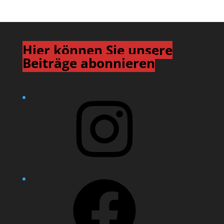
Hier können Sie unsere
Beiträge abonnieren
Instagram
Facebook