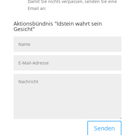
Damit Sie nichts verpassen, senden Sie eine
Email an:
Aktionsbündnis "Idstein wahrt sein
Gesicht"
Senden