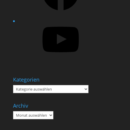
YouTube
Kategorien
Kategorien
Archiv
Archiv