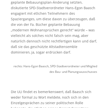
geplante Bebauungsplan-Änderung setzten,
diskutierte SPD-Stadtverordneter Hans-Egon Baasch
engagiert mit etlichen Teilnehmern des
Spazierganges, um diese davon zu überzeugen, daß
die von der Fa. Bücher geplante Bebauung
„modernen Wohnansprüchen gerecht“ würde – was
vielleicht als solches nicht falsch sein mag, aber
natürlich dennoch nicht rechtfertigen kann und darf,
daß sie das geschützte Altstadtensemble
dominieren, ja, sogar erdrücken darf.
rechts: Hans-Egon Baasch, SPD-Stadtverordneter und Mitglied
des Bau- und Planungsausschusses
Die ULI findet es bemerkenswert, daß Baasch sich
weder formal zu Wort meldete, noch sich in den
Einzelgesprächen zu seiner politischen Rolle