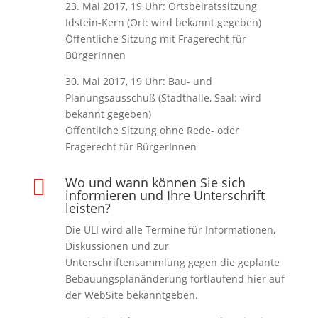
23. Mai 2017, 19 Uhr: Ortsbeiratssitzung
Idstein-Kern (Ort: wird bekannt gegeben)
Öffentliche Sitzung mit Fragerecht für
BürgerInnen
30. Mai 2017, 19 Uhr: Bau- und
Planungsausschuß (Stadthalle, Saal: wird
bekannt gegeben)
Öffentliche Sitzung ohne Rede- oder
Fragerecht für BürgerInnen
Wo und wann können Sie sich

informieren und Ihre Unterschrift
leisten?
Die ULI wird alle Termine für Informationen,
Diskussionen und zur
Unterschriftensammlung gegen die geplante
Bebauungsplanänderung fortlaufend hier auf
der WebSite bekanntgeben.