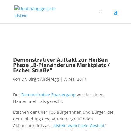
Demonstrativer Auftakt zur Heißen
Phase „B-Planänderung Marktplatz /
Escher Straße“
von
Dr. Birgit Anderegg
|
7. Mai 2017
Der
Demonstrative Spaziergang
wurde seinem
Namen mehr als gerecht:
Etlichen der über 100 Bürgerinnen und Bürger, die
der Einladung des parteiübergreifenden
Aktionsbündnisses „
Idstein wahrt sein Gesicht
“