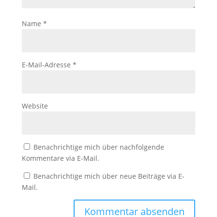
Name
*
E-Mail-Adresse
*
Website
Benachrichtige mich über nachfolgende
Kommentare via E-Mail.
Benachrichtige mich über neue Beiträge via E-
Mail.