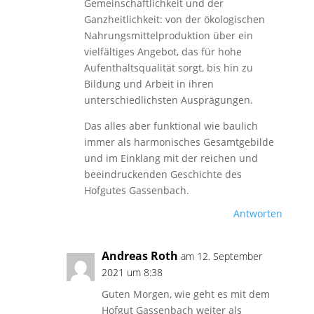
Gemeinschaftlichkeit und der
Ganzheitlichkeit: von der ökologischen
Nahrungsmittelproduktion über ein
vielfältiges Angebot, das für hohe
Aufenthaltsqualität sorgt, bis hin zu
Bildung und Arbeit in ihren
unterschiedlichsten Ausprägungen.
Das alles aber funktional wie baulich
immer als harmonisches Gesamtgebilde
und im Einklang mit der reichen und
beeindruckenden Geschichte des
Hofgutes Gassenbach.
Antworten
Andreas Roth
am 12. September
2021 um 8:38
Guten Morgen, wie geht es mit dem
Hofgut Gassenbach weiter als