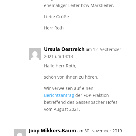
ehemaliger Leiter bzw Marktleiter.
Liebe Grüße
Herr Roth
Ursula Oestreich
am 12. September
2021 um 14:13
Hallo Herr Roth,
schön von Ihnen zu hören.
Wir verweisen auf einen
Berichtsantrag
der FDP-Fraktion
betreffend des Gassenbacher Hofes
vom August 2021.
Joop Mikkers-Baum
am 30. November 2019