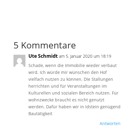
5 Kommentare
Ute Schmidt
am 5. Januar 2020 um 18:19
Schade, wenn die Immobilie wieder verbaut
wird. Ich würde mir wünschen den Hof
vielfach nutzen zu können. DIe Stallungen
herrichten und für Veranstaltungen im
Kulturellen und sozialen Bereich nutzen. Für
wohnzwecke braucht es nicht genutzt
werden. Dafür haben wir in Idstein genügend
Bautätigkeit
Antworten