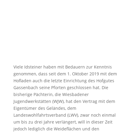
Viele Idsteiner haben mit Bedauern zur Kenntnis
genommen, dass seit dem 1. Oktober 2019 mit dem
Hofladen auch die letzte Einrichtung des Hofgutes
Gassenbach seine Pforten geschlossen hat. Die
bisherige Pächterin, die Wiesbadener
Jugendwerkstätten (WJW), hat den Vertrag mit dem
Eigentümer des Geländes, dem
Landeswohlfahrtsverband (LWV), zwar noch einmal
um bis zu drei Jahre verlängert, will in dieser Zeit
jedoch lediglich die Weideflächen und den