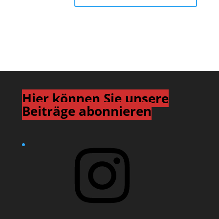
Hier können Sie unsere
Beiträge abonnieren
Instagram