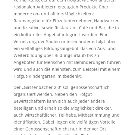
regionalen Anbietern erzeugten Produkte über
moderne on- und offline-Möglichkeiten;
Raumangebote für Einzelunternehmer, Handwerker
und Kreative; sowie Restaurant, Café und Bar, die in
ein kulturelles Angebot integriert werden. Eine
Vernetzung der Säulen untereinander erfolgt über
ein vielfältiges Bildungsangebot, das von Aus- und
Weiterbildung über Bildungsurlaub bis zu
Angeboten für Menschen mit Behinderungen führen
wird und auch die Kleinsten, zum Beispiel mit einem
Hofgut-Kindergarten, mitbedenkt.
Der „Gassenbacher 2.0“ soll genossenschaftlich
organisiert werden. Neben den Hofgut-
Bewirtschaftern kann sich auch jeder andere
beteiligen und erhält so die Möglichkeit direkter,
auch wirtschaftlicher, Teilhabe, Mitbestimmung und
Identifikation. Dabei liegen die vielfältigen Vorteile
einer Genossenschaft nicht nur in der vor Ort