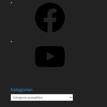
Facebook
YouTube
Kategorien
Kategorien