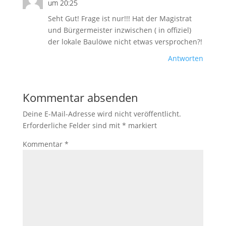
um 20:25
Seht Gut! Frage ist nur!!! Hat der Magistrat
und Bürgermeister inzwischen ( in offiziel)
der lokale Baulöwe nicht etwas versprochen?!
Antworten
Kommentar absenden
Deine E-Mail-Adresse wird nicht veröffentlicht.
Erforderliche Felder sind mit
*
markiert
Kommentar
*