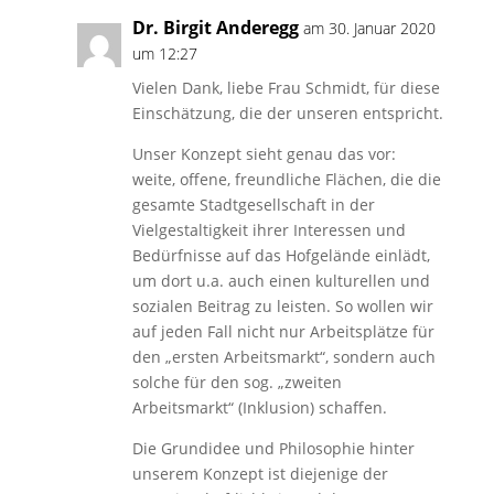
Dr. Birgit Anderegg
am 30. Januar 2020
um 12:27
Vielen Dank, liebe Frau Schmidt, für diese
Einschätzung, die der unseren entspricht.
Unser Konzept sieht genau das vor:
weite, offene, freundliche Flächen, die die
gesamte Stadtgesellschaft in der
Vielgestaltigkeit ihrer Interessen und
Bedürfnisse auf das Hofgelände einlädt,
um dort u.a. auch einen kulturellen und
sozialen Beitrag zu leisten. So wollen wir
auf jeden Fall nicht nur Arbeitsplätze für
den „ersten Arbeitsmarkt“, sondern auch
solche für den sog. „zweiten
Arbeitsmarkt“ (Inklusion) schaffen.
Die Grundidee und Philosophie hinter
unserem Konzept ist diejenige der