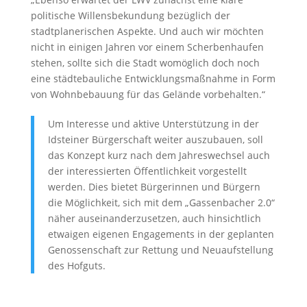
politische Willensbekundung bezüglich der
stadtplanerischen Aspekte. Und auch wir möchten
nicht in einigen Jahren vor einem Scherbenhaufen
stehen, sollte sich die Stadt womöglich doch noch
eine städtebauliche Entwicklungsmaßnahme in Form
von Wohnbebauung für das Gelände vorbehalten.“
Um Interesse und aktive Unterstützung in der
Idsteiner Bürgerschaft weiter auszubauen, soll
das Konzept kurz nach dem Jahreswechsel auch
der interessierten Öffentlichkeit vorgestellt
werden. Dies bietet Bürgerinnen und Bürgern
die Möglichkeit, sich mit dem „Gassenbacher 2.0“
näher auseinanderzusetzen, auch hinsichtlich
etwaigen eigenen Engagements in der geplanten
Genossenschaft zur Rettung und Neuaufstellung
des Hofguts.