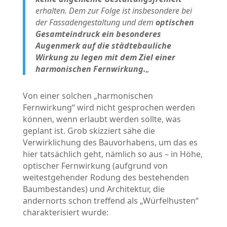
erhalten. Dem zur Folge ist insbesondere bei
der Fassadengestaltung und dem
optischen
Gesamteindruck ein besonderes
Augenmerk auf die städtebauliche
Wirkung zu legen mit dem Ziel einer
harmonischen Fernwirkung.
„
Von einer solchen „harmonischen
Fernwirkung“ wird nicht gesprochen werden
können, wenn erlaubt werden sollte, was
geplant ist. Grob skizziert sähe die
Verwirklichung des Bauvorhabens, um das es
hier tatsächlich geht, nämlich so aus – in Höhe,
optischer Fernwirkung (aufgrund von
weitestgehender Rodung des bestehenden
Baumbestandes) und Architektur, die
andernorts schon treffend als „Würfelhusten“
charakterisiert wurde: