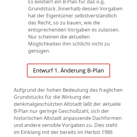
Es existiert ein B-Plan für das o.g.
Grundstück. Innerhalb dessen Vorgaben
hat der Eigentümer selbstverständlich
das Recht, so zu bauen, wie die
entsprechenden Vorgaben es zulassen.
Nur scheinen die aktuellen
Möglichkeiten ihm schlicht nicht zu
genügen.
Entwurf 1. Änderung B-Plan
Aufgrund der hohen Bedeutung des fraglichen
Grundstücks für die Wirkung der
denkmalgeschützten Altstadt läßt der aktuelle
B-Plan nur geringe Geschoßzahl, sich der
historischen Altstadt anpassende Dachformen
und andere sensible Vorgaben zu. Dies steht
im Einklang mit der bereits im Herbst 1986