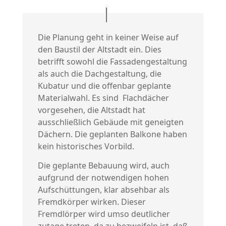
Die Planung geht in keiner Weise auf
den Baustil der Altstadt ein. Dies
betrifft sowohl die Fassadengestaltung
als auch die Dachgestaltung, die
Kubatur und die offenbar geplante
Materialwahl. Es sind Flachdächer
vorgesehen, die Altstadt hat
ausschließlich Gebäude mit geneigten
Dächern. Die geplanten Balkone haben
kein historisches Vorbild.
Die geplante Bebauung wird, auch
aufgrund der notwendigen hohen
Aufschüttungen, klar absehbar als
Fremdkörper wirken. Dieser
Fremdlörper wird umso deutlicher
zutage treten, da zu bezweifeln ist, daß