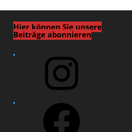
Hier können Sie unsere
Beiträge abonnieren
Instagram
Facebook