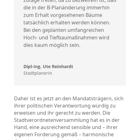
die in der B-Planänderung immerhin
zum Erhalt vorgesehenen Bäume
tatsächlich erhalten werden können.
Bei den geplanten umfangreichen
Hoch- und Tiefbaumaßnahmen wird
dies kaum möglich sein.
Dipl-Ing. Ute Reinhardt
Stadtplanerin
Daher ist es jetzt an den Mandatsträgern, sich
ihrer politischen Verantwortung würdig zu
erweisen und ihr gerecht zu werden. Die
Stadtverordnetenversammlung hat es in der
Hand, eine ausreichend sensible und – ihrer
eigenen Forderung gemäß – harmonische