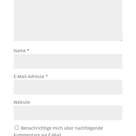
Name
*
E-Mail-Adresse
*
Website
Benachrichtige mich über nachfolgende
Kommentare via E-Mail.