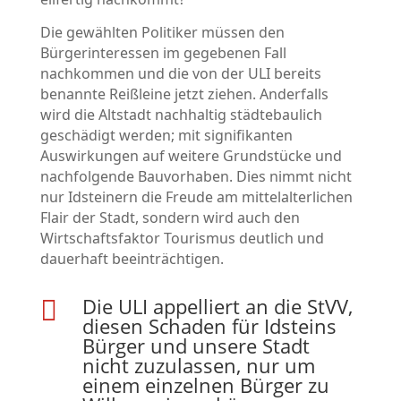
Die gewählten Politiker müssen den
Bürgerinteressen im gegebenen Fall
nachkommen und die von der ULI bereits
benannte Reißleine jetzt ziehen. Anderfalls
wird die Altstadt nachhaltig städtebaulich
geschädigt werden; mit signifikanten
Auswirkungen auf weitere Grundstücke und
nachfolgende Bauvorhaben. Dies nimmt nicht
nur Idsteinern die Freude am mittelalterlichen
Flair der Stadt, sondern wird auch den
Wirtschaftsfaktor Tourismus deutlich und
dauerhaft beeinträchtigen.
Die ULI appelliert an die StVV,

diesen Schaden für Idsteins
Bürger und unsere Stadt
nicht zuzulassen, nur um
einem einzelnen Bürger zu