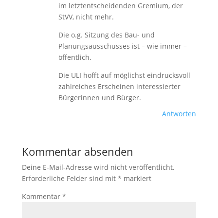
im letztentscheidenden Gremium, der
StVV, nicht mehr.
Die o.g. Sitzung des Bau- und
Planungsausschusses ist – wie immer –
öffentlich.
Die ULI hofft auf möglichst eindrucksvoll
zahlreiches Erscheinen interessierter
Bürgerinnen und Bürger.
Antworten
Kommentar absenden
Deine E-Mail-Adresse wird nicht veröffentlicht.
Erforderliche Felder sind mit
*
markiert
Kommentar
*