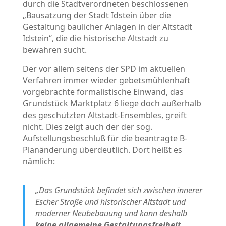
durch die Stadtverordneten beschlossenen
„Bausatzung der Stadt Idstein über die
Gestaltung baulicher Anlagen in der Altstadt
Idstein“, die die historische Altstadt zu
bewahren sucht.
Der vor allem seitens der SPD im aktuellen
Verfahren immer wieder gebetsmühlenhaft
vorgebrachte formalistische Einwand, das
Grundstück Marktplatz 6 liege doch außerhalb
des geschützten Altstadt-Ensembles, greift
nicht. Dies zeigt auch der der sog.
Aufstellungsbeschluß für die beantragte B-
Planänderung überdeutlich. Dort heißt es
nämlich:
„Das Grundstück befindet sich zwischen innerer
Escher Straße und historischer Altstadt und
moderner Neubebauung und kann deshalb
keine allgemeine Gestaltungsfreiheit