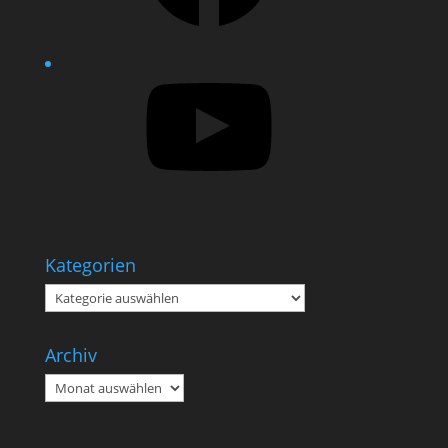
YouTube
Kategorien
Kategorien
Archiv
Archiv