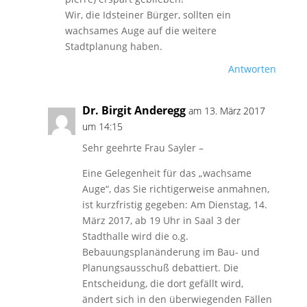
Wir, die Idsteiner Bürger, sollten ein
wachsames Auge auf die weitere
Stadtplanung haben.
Antworten
Dr. Birgit Anderegg
am 13. März 2017
um 14:15
Sehr geehrte Frau Sayler –
Eine Gelegenheit für das „wachsame
Auge“, das Sie richtigerweise anmahnen,
ist kurzfristig gegeben: Am Dienstag, 14.
März 2017, ab 19 Uhr in Saal 3 der
Stadthalle wird die o.g.
Bebauungsplanänderung im Bau- und
Planungsausschuß debattiert. Die
Entscheidung, die dort gefällt wird,
ändert sich in den überwiegenden Fällen