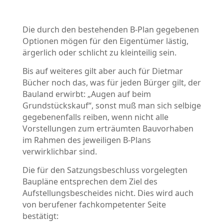
Die durch den bestehenden B-Plan gegebenen
Optionen mögen für den Eigentümer lästig,
ärgerlich oder schlicht zu kleinteilig sein.
Bis auf weiteres gilt aber auch für Dietmar
Bücher noch das, was für jeden Bürger gilt, der
Bauland erwirbt: „Augen auf beim
Grundstückskauf“, sonst muß man sich selbige
gegebenenfalls reiben, wenn nicht alle
Vorstellungen zum erträumten Bauvorhaben
im Rahmen des jeweiligen B-Plans
verwirklichbar sind.
Die für den Satzungsbeschluss vorgelegten
Baupläne entsprechen dem Ziel des
Aufstellungsbescheides nicht. Dies wird auch
von berufener fachkompetenter Seite
bestätigt: