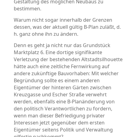
Gestaltung des möglichen Neubaus zu
bestimmen.
Warum nicht sogar innerhalb der Grenzen
dessen, was der aktuell gültig B-Plan zuläßt, d.
h. ganz ohne ihn zu ändern.
Denn es geht ja nicht nur das Grundstück
Marktplatz 6. Eine dortige signifikante
Verletzung der bestehenden Altstadtsilhouette
hätte auch eine zeitliche Fernwirkung auf
andere zukünftige Bauvorhaben: Mit welcher
Begründung sollte es einem anderen
Eigentümer der hinteren Gärten zwischen
Kreuzgasse und Escher Straße verwehrt
werden, ebenfalls eine B-Planänderung von
den politisch Verantwortlichen zu fordern,
wenn man dieser Befriedigung privater
Interessen jetzt gegenüber dem ersten
Eigentümer seitens Politik und Verwaltung
eilfertig nachkommt?