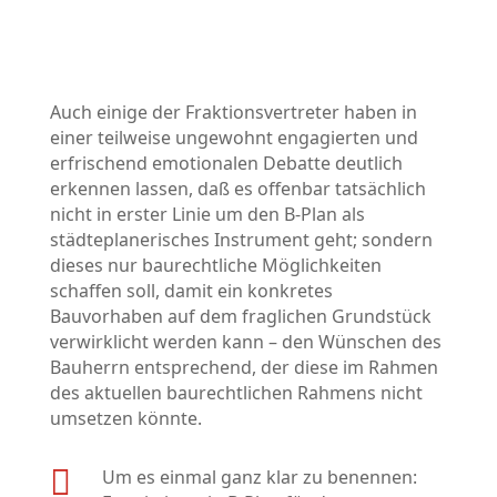
Auch einige der Fraktionsvertreter haben in
einer teilweise ungewohnt engagierten und
erfrischend emotionalen Debatte deutlich
erkennen lassen, daß es offenbar tatsächlich
nicht in erster Linie um den B-Plan als
städteplanerisches Instrument geht; sondern
dieses nur baurechtliche Möglichkeiten
schaffen soll, damit ein konkretes
Bauvorhaben auf dem fraglichen Grundstück
verwirklicht werden kann – den Wünschen des
Bauherrn entsprechend, der diese im Rahmen
des aktuellen baurechtlichen Rahmens nicht
umsetzen könnte.

Um es einmal ganz klar zu benennen: