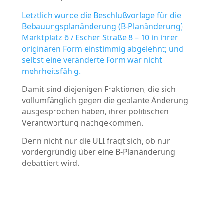
Letztlich wurde die Beschlußvorlage für die
Bebauungsplanänderung (B-Planänderung)
Marktplatz 6 / Escher Straße 8 – 10 in ihrer
originären Form einstimmig abgelehnt; und
selbst eine veränderte Form war nicht
mehrheitsfähig.
Damit sind diejenigen Fraktionen, die sich
vollumfänglich gegen die geplante Änderung
ausgesprochen haben, ihrer politischen
Verantwortung nachgekommen.
Denn nicht nur die ULI fragt sich, ob nur
vordergründig über eine B-Planänderung
debattiert wird.