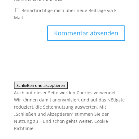
Benachrichtige mich über neue Beiträge via E-
Mail.
Auch auf dieser Seite werden Cookies verwendet.
Wir können damit anonymisiert und auf das Nötigste
reduziert, die Seitennutzung auswerten. Mit
„Schließen und Akzeptieren“ stimmen Sie der
Nutzung zu – und schon gehts weiter.
Cookie-
Richtlinie